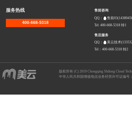
服务热线
售前咨询
QQ：
售前03(14389450
400-668-5318
Tel: 400-668-5318 转1
售后服务
QQ：
美云技术(133532
Tel：400-668-5318 转2
版权所有 (C) 2019 Chongqing Shilong Clou
中华人民共和国增值电信业务经营许可证编号：B1-