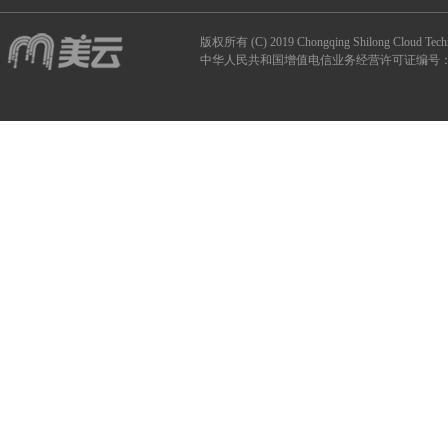
版权所有 (C) 2019 Chongqing Shilong Clou
中华人民共和国增值电信业务经营许可证编号：B1-