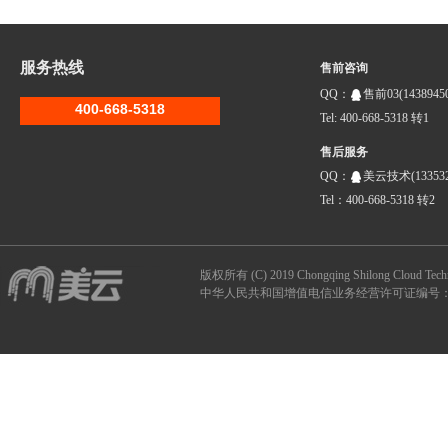
服务热线
售前咨询
QQ：
售前03(14389450
400-668-5318
Tel: 400-668-5318 转1
售后服务
QQ：
美云技术(133532
Tel：400-668-5318 转2
版权所有 (C) 2019 Chongqing Shilong Clou
中华人民共和国增值电信业务经营许可证编号：B1-