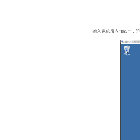
输入完成后点“确定”，即