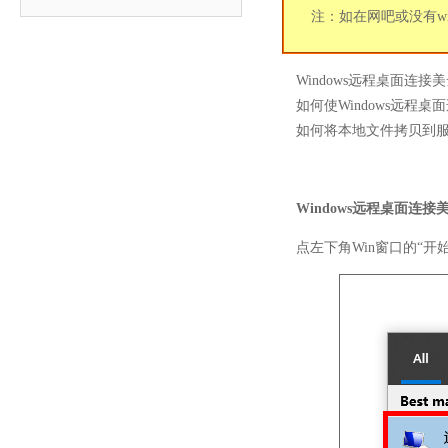
注：如在网吧或没有win
Windows远程桌面连
如何使Windows远程桌
如何将本地文件拷贝到
Windows远程桌面连接
点左下角Win窗口的“开