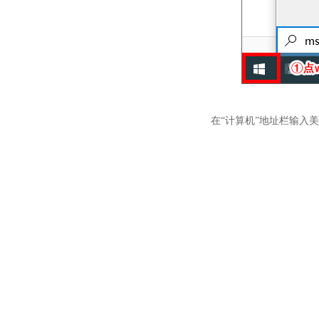
在“计算机”地址栏输入
美