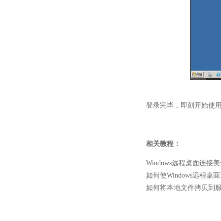
登录完毕，即刻开始使用
相关教程：
Windows远程桌面连
如何使Windows远程桌
如何将本地文件拷贝到