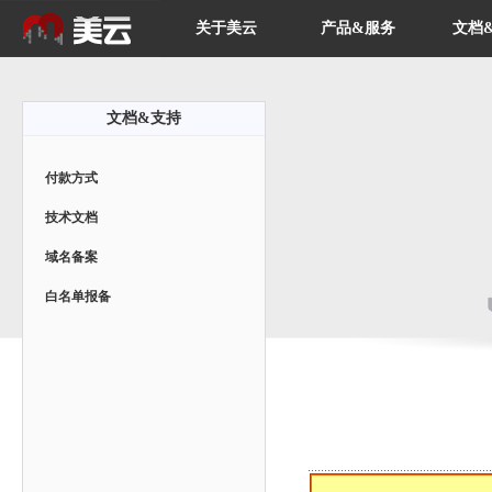
关于美云
产品&服务
文档
文档&支持
付款方式
技术文档
域名备案
白名单报备