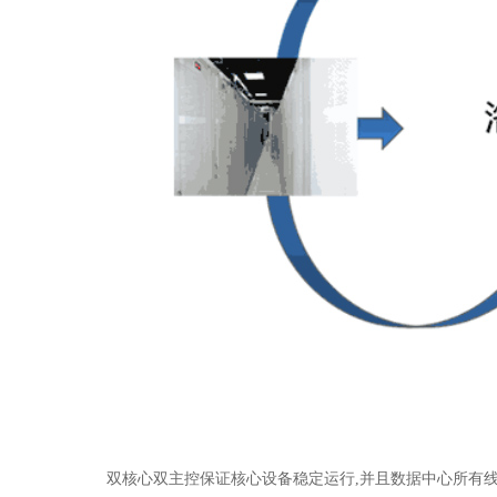
双核心双主控保证核心设备稳定运行,并且数据中心所有线