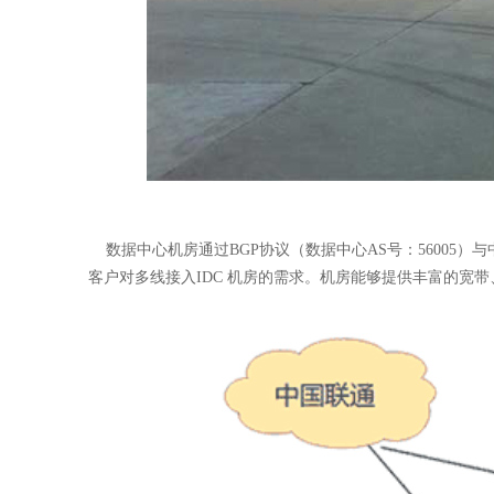
数据中心机房通过BGP协议（数据中心AS号：56005）与
客户对多线接入IDC 机房的需求。机房能够提供丰富的宽带