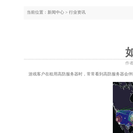
当前位置：
新闻中心
>
行业资讯
作者
游戏客户在租用高防服务器时，常常看到高防服务器会伴随