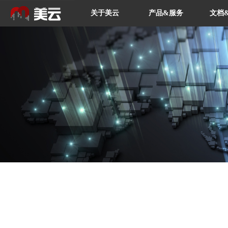
关于美云
产品&服务
文档