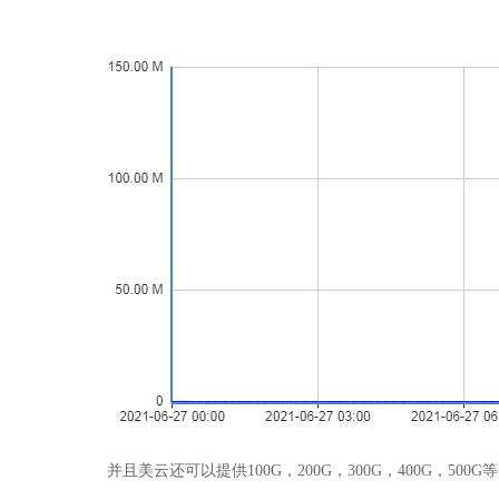
并且美云还可以提供100G，200G，300G，400G，