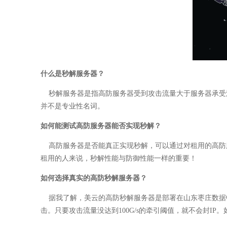
什么是秒解服务器？
秒解服务器是指高防服务器受到攻击流量大于服务器承受流
并不是专业性名词。
‍如何能测试高防服务器能否实现秒解？
高防服务器是否能真正实现秒解，可以通过对租用的高防服
租用的人来说，秒解性能与防御性能一样的重要！
如何选择真实的高防秒解服务器？
据我了解，美云的高防秒解服务器是部署在山东枣庄数据中心，
击。只要攻击流量没达到100G/s的牵引阈值，就不会封IP