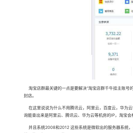
淘宝店群最关键的一点是要解决“淘宝店群千牛挂主账号的I
封店。
在这里说说为什么不用腾讯云，阿里云，百度云，华为云等
询能查出来是阿里云、腾讯云、华为云等机房的IP，淘宝会
并且系统2008和2012 这些系统是微软出的服务器系统，并非