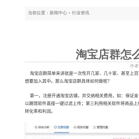
当前位置：
新闻中心
>
行业资讯
淘宝店群怎
作者：
淘宝店群简单来讲就是一次性开几家、几十家、甚至上百
想要加入其中。那么淘宝店群具体如何做呢？
第一，注册开通淘宝店铺，并交纳相关费用，如：保证金
以踢馆软件直接一键过滤上传；第三利用相关软件将商品上
转化率和利润。