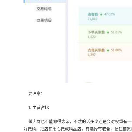
要注意：
1. 主营占比
做店群也不能做得太杂，不然的话多少还是会对权重有一
好做精，把店铺用心做成精品店，有选择有取舍，记住铺货