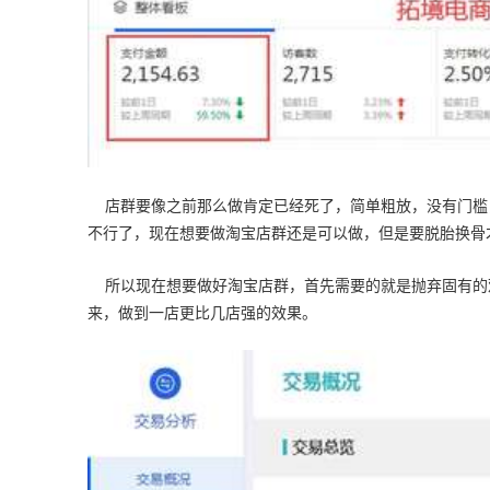
店群要像之前那么做肯定已经死了，简单粗放，没有门槛
不行了，现在想要做淘宝店群还是可以做，但是要脱胎换骨
所以现在想要做好淘宝店群，首先需要的就是抛弃固有的
来，做到一店更比几店强的效果。