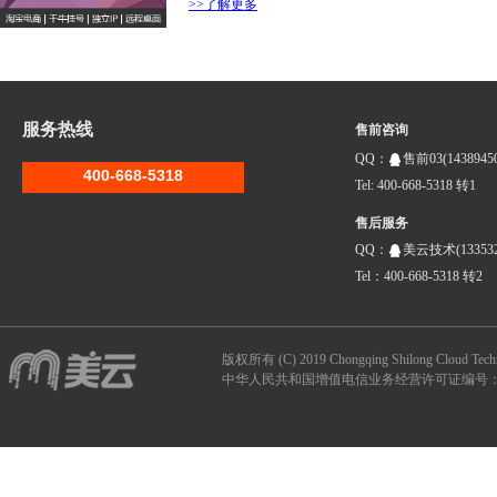
>>了解更多
服务热线
售前咨询
QQ：
售前03(14389450
400-668-5318
Tel: 400-668-5318 转1
售后服务
QQ：
美云技术(133532
Tel：400-668-5318 转2
版权所有 (C) 2019 Chongqing Shilong Clou
中华人民共和国增值电信业务经营许可证编号：B1-