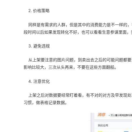
2. 价格策略
同样是有需求的人群，但是其中的消费能力是不一样的，
段时间以后如果发现转化不好，也可以看看生意参谋里面，
3. 避免违规
从上架要注意的图片问题，到卖出去之后的可能问题都要
影响比较大，三次从头再来，不要在这些方面翻船。
4. 注意优化
上架之后对数据要经常盯着看，有不对的对方及早发现处
习惯，做表格记录数据。