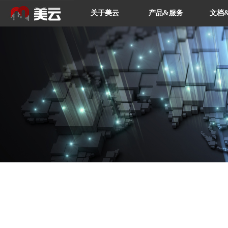
关于美云
产品&服务
文档