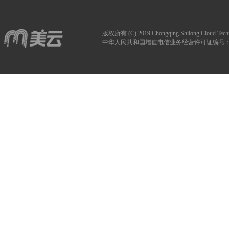
版权所有 (C) 2019 Chongqing Shilong Clou
中华人民共和国增值电信业务经营许可证编号：B1-