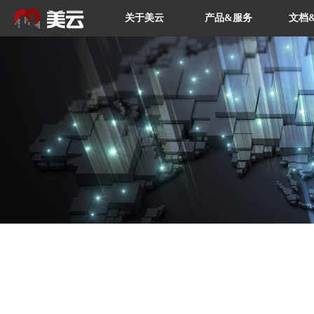
关于美云
产品&服务
文档