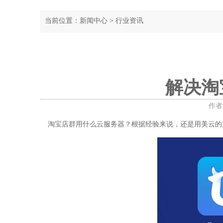
当前位置：
新闻中心
>
行业资讯
解决淘
作者：
淘宝店群用什么云服务器？根据经验来说，还是用美云的