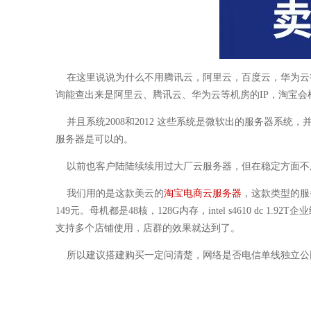
在这里说说为什么不用腾讯云，阿里云，百度云，华为云等
询能查出来是阿里云、腾讯云、华为云等机房的IP，淘宝会
并且系统2008和2012 这些系统是微软出的服务器系统，并非家
服务器是可以的。
以前也客户陆陆续续用过大厂云服务器，但在稳定方面不
我们用的是这款美云的
淘宝电商云服务器
，这款类型的服
149元。母机都是48核，128G内存，intel s4610 
支持多个店铺使用，店群的效果就达到了。
所以建议搭建购买一定问清楚，网络是否电信单线独立公网IP，系